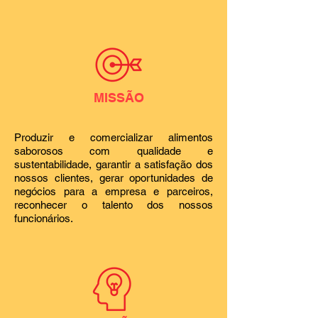
MISSÃO
Produzir e comercializar alimentos
saborosos com qualidade e
sustentabilidade, garantir a satisfação dos
nossos clientes, gerar oportunidades de
negócios para a empresa e parceiros,
reconhecer o talento dos nossos
funcionários.