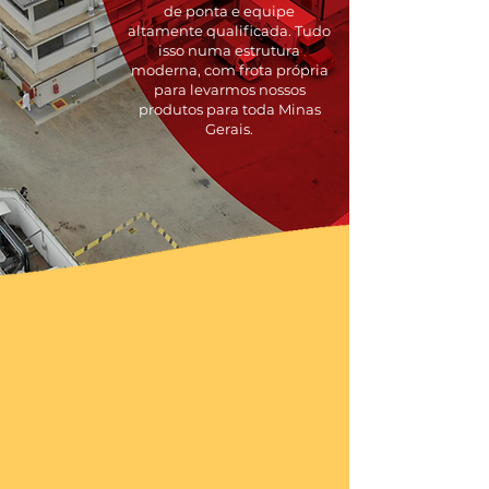
de ponta e equipe
altamente qualificada. Tudo
isso numa estrutura
moderna, com frota própria
para levarmos nossos
produtos para toda Minas
Gerais.