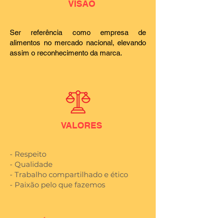
VISÃO
Ser referência como empresa de
alimentos no mercado nacional, elevando
assim o reconhecimento da marca.
VALORES
- Respeito
- Qualidade
- Trabalho compartilhado e ético
- Paixão pelo que fazemos