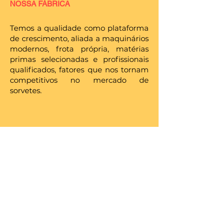
NOSSA FÁBRICA
Temos a qualidade como plataforma
de crescimento, aliada a maquinários
modernos, frota própria, matérias
primas selecionadas e profissionais
qualificados, fatores que nos tornam
competitivos no mercado de
sorvetes.